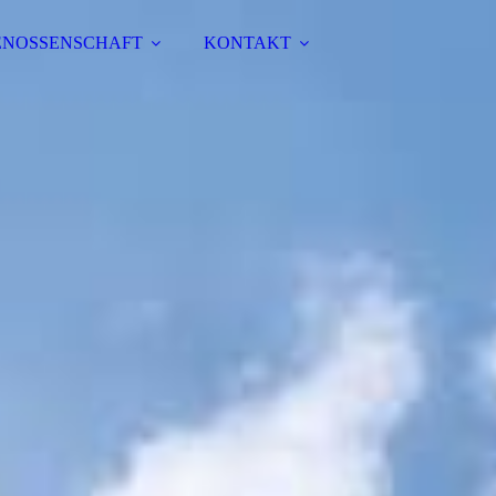
ENOSSENSCHAFT
KONTAKT