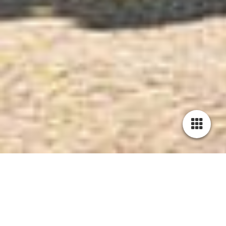
PRESSELOUNGE
Kategorien
alle
PRESSE
2023-08-09